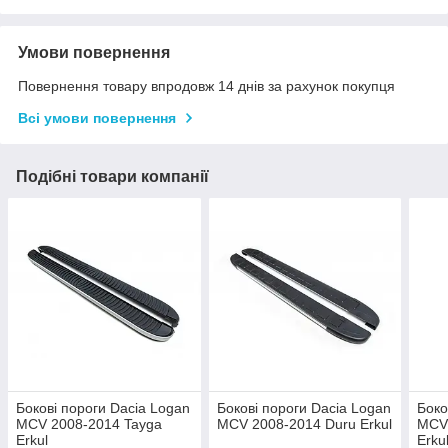
Умови повернення
Повернення товару впродовж 14 днів за рахунок покупця
Всі умови повернення
Подібні товари компанії
Бокові пороги Dacia Logan
Бокові пороги Dacia Logan
Боко
MCV 2008-2014 Tayga
MCV 2008-2014 Duru Erkul
MCV
Erkul
Erku