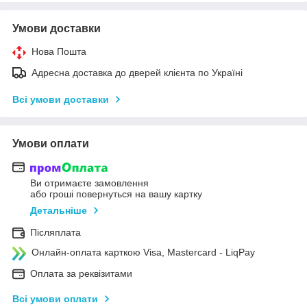
Умови доставки
Нова Пошта
Адресна доставка до дверей клієнта по Україні
Всі умови доставки
Умови оплати
Ви отримаєте замовлення
або гроші повернуться на вашу картку
Детальніше
Післяплата
Онлайн-оплата карткою Visa, Mastercard - LiqPay
Оплата за реквізитами
Всі умови оплати