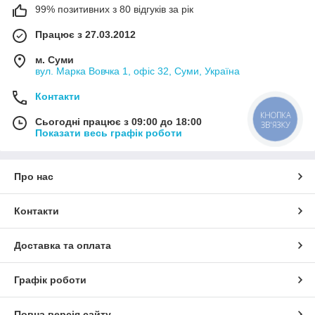
99% позитивних з 80 відгуків за рік
Працює з 27.03.2012
м. Суми
вул. Марка Вовчка 1, офіс 32, Суми, Україна
Контакти
КНОПКА
Сьогодні працює з 09:00 до 18:00
ЗВ'ЯЗКУ
Показати весь графік роботи
Про нас
Контакти
Доставка та оплата
Графік роботи
Повна версія сайту