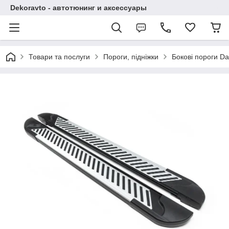
Dekoravto - автотюнинг и аксессуары
Товари та послуги
Пороги, підніжки
Бокові пороги Da