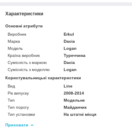
Характеристики
Основні атрибути
Виробник
Erkul
Марка
Dacia
Модель
Logan
Країна виробник
Туреччина
Сумісність з маркою
Dacia
Сумісність з моделлю
Logan
Користувальницькі характеристики
Вид
Line
Рік випуску
2008-2014
Тип
Модельне
Тип порогу
Майданчик
Тип установки
На штатні місця
Приховати