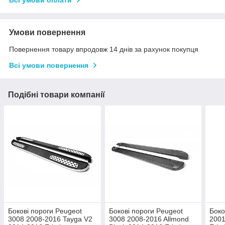
Всі умови оплати
Умови повернення
Повернення товару впродовж 14 днів за рахунок покупця
Всі умови повернення
Подібні товари компанії
Бокові пороги Peugeot
Бокові пороги Peugeot
Боко
3008 2008-2016 Tayga V2
3008 2008-2016 Allmond
2001