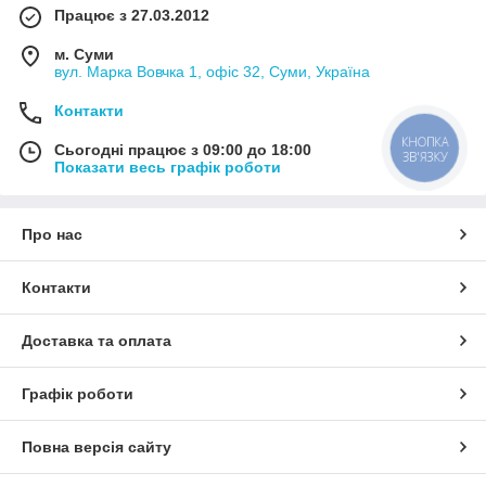
Працює з 27.03.2012
м. Суми
вул. Марка Вовчка 1, офіс 32, Суми, Україна
Контакти
КНОПКА
Сьогодні працює з 09:00 до 18:00
ЗВ'ЯЗКУ
Показати весь графік роботи
Про нас
Контакти
Доставка та оплата
Графік роботи
Повна версія сайту