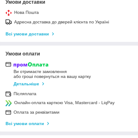
Умови доставки
Нова Пошта
Адресна доставка до дверей клієнта по Україні
Всі умови доставки
Умови оплати
Ви отримаєте замовлення
або гроші повернуться на вашу картку
Детальніше
Післяплата
Онлайн-оплата карткою Visa, Mastercard - LiqPay
Оплата за реквізитами
Всі умови оплати