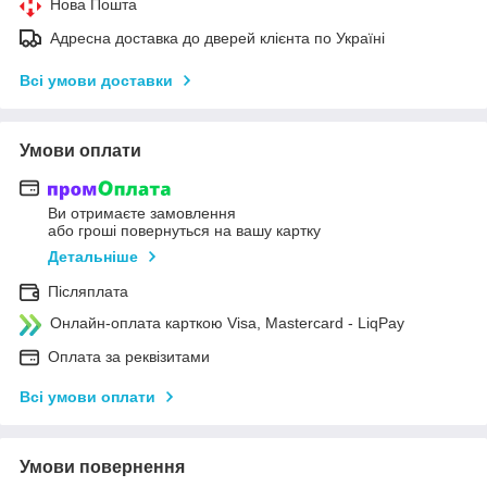
Нова Пошта
Адресна доставка до дверей клієнта по Україні
Всі умови доставки
Умови оплати
Ви отримаєте замовлення
або гроші повернуться на вашу картку
Детальніше
Післяплата
Онлайн-оплата карткою Visa, Mastercard - LiqPay
Оплата за реквізитами
Всі умови оплати
Умови повернення