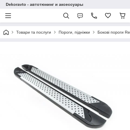
Dekoravto - автотюнинг и аксессуары
Товари та послуги
Пороги, підніжки
Бокові пороги Re