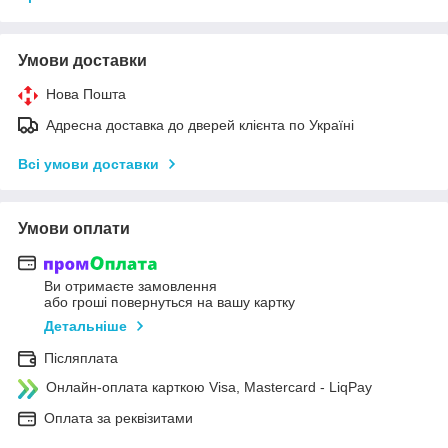
Умови доставки
Нова Пошта
Адресна доставка до дверей клієнта по Україні
Всі умови доставки
Умови оплати
Ви отримаєте замовлення
або гроші повернуться на вашу картку
Детальніше
Післяплата
Онлайн-оплата карткою Visa, Mastercard - LiqPay
Оплата за реквізитами