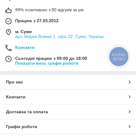
99% позитивних з 80 відгуків за рік
Працює з 27.03.2012
м. Суми
вул. Марка Вовчка 1, офіс 32, Суми, Україна
Контакти
КНОПКА
Сьогодні працює з 09:00 до 18:00
ЗВ'ЯЗКУ
Показати весь графік роботи
Про нас
Контакти
Доставка та оплата
Графік роботи