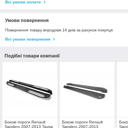
Всі умови оплати
Умови повернення
Повернення товару впродовж 14 днів за рахунок покупця
Всі умови повернення
Подібні товари компанії
Бокові пороги Renault
Бокові пороги Renault
Боко
Sandero 2007-2013 Tayga
Sandero 2007-2013
Sand