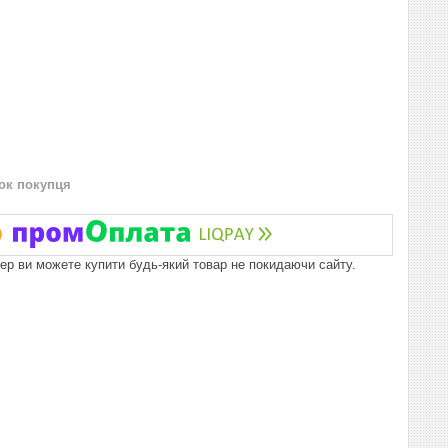
нок покупця
пер ви можете купити будь-який товар не покидаючи сайту.