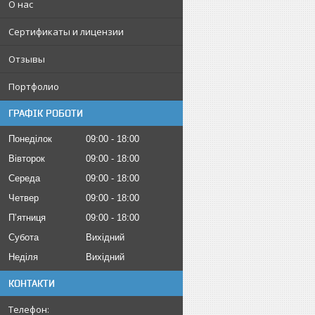
О нас
Сертификаты и лицензии
Отзывы
Портфолио
ГРАФІК РОБОТИ
Понеділок
09:00
18:00
Вівторок
09:00
18:00
Середа
09:00
18:00
Четвер
09:00
18:00
Пʼятниця
09:00
18:00
Субота
Вихідний
Неділя
Вихідний
КОНТАКТИ