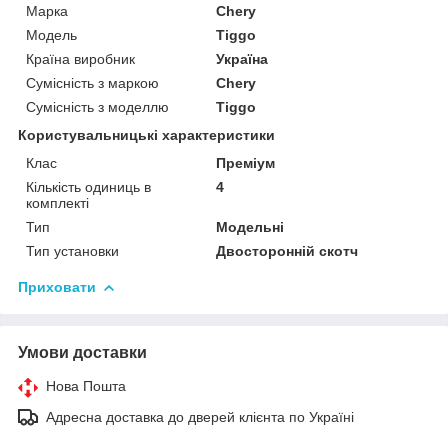
Марка
Chery
Модель
Tiggo
Країна виробник
Україна
Сумісність з маркою
Chery
Сумісність з моделлю
Tiggo
Користувальницькі характеристики
Клас
Преміум
Кількість одиниць в
4
комплекті
Тип
Модельні
Тип установки
Двосторонній скотч
Приховати
Умови доставки
Нова Пошта
Адресна доставка до дверей клієнта по Україні