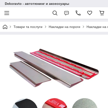
Dekoravto - автотюнинг и аксессуары
Товари та послуги
Накладки на пороги
Накладки на 