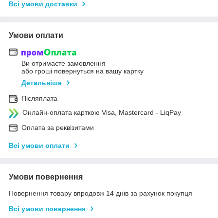
Всі умови доставки
Умови оплати
Ви отримаєте замовлення
або гроші повернуться на вашу картку
Детальніше
Післяплата
Онлайн-оплата карткою Visa, Mastercard - LiqPay
Оплата за реквізитами
Всі умови оплати
Умови повернення
Повернення товару впродовж 14 днів за рахунок покупця
Всі умови повернення