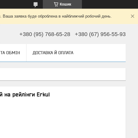
Кошик
й. Ваша заявка буде оброблена в найближчий робочий день.
+380 (95) 768-65-28
+380 (67) 956-55-93
ТА ОБМІН
ДОСТАВКА Й ОПЛАТА
 на рейлінги Erkul