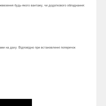
евезення будь-якого вантажу, чи додаткового обладнання:
гами на даху. Відповідно при встановленні поперечок