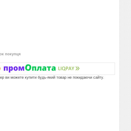
нок покупця
пер ви можете купити будь-який товар не покидаючи сайту.