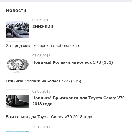
Новости
03.05.2018
ЗНИЖКИ!!
Хіт продажів - козирок на лобове скло.
07.03.2018
Новинка! Колпаки на колеса SKS (SJS)
Новинка! Колпаки на колеса SKS (SJS)
02.03.2018
Новинка! Брызговики для Toyota Camry V70
2018 года
Брызговики для Toyota Camry V70 2018 года
29.12.2017