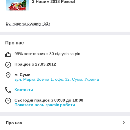
З Новим 2018 Роком!
Всі новини розділу (51)
Про нас
99% позитивних з 80 відгуків за рік
Працює з 27.03.2012
м. Суми
вул. Марка Вовчка 1, офіс 32, Суми, Україна
Контакти
Сьогодні працює з 09:00 до 18:00
Показати весь графік роботи
Про нас