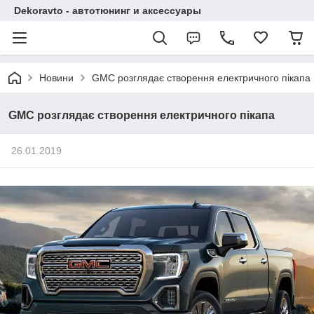
Dekoravto - автотюнинг и аксессуары
Новини
GMC розглядає створення електричного пікапа
GMC розглядає створення електричного пікапа
26.01.2019