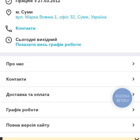
Працює з 27.03.2012
м. Суми
вул. Марка Вовчка 1, офіс 32, Суми, Україна
Контакти
Сьогодні вихідний
Показати весь графік роботи
Про нас
Контакти
Доставка та оплата
КНОПКА
ЗВ'ЯЗКУ
Графік роботи
Повна версія сайту