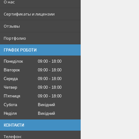
О нас
Сертификаты и лицензии
Отзывы
Портфолио
ГРАФІК РОБОТИ
Понеділок
09:00
18:00
Вівторок
09:00
18:00
Середа
09:00
18:00
Четвер
09:00
18:00
Пʼятниця
09:00
18:00
Субота
Вихідний
Неділя
Вихідний
КОНТАКТИ