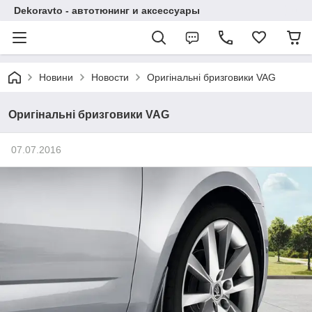
Dekoravto - автотюнинг и аксессуары
Новини
Новости
Оригінальні бризговики VAG
Оригінальні бризговики VAG
07.07.2016