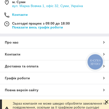
м. Суми
вул. Марка Вовчка 1, офіс 32, Суми, Україна
Контакти
Сьогодні працює з 09:00 до 18:00
Показати весь графік роботи
Про нас
Контакти
КНОПКА
ЗВ'ЯЗКУ
Доставка та оплата
Графік роботи
Повна версія сайту
Сайт створено на маркетплейсі
Prom.ua
Зараз компанія не може швидко обробляти замовлення та
повідомлення, оскільки за її графіком роботи сьогодні