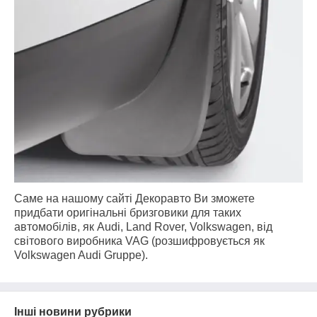
Саме на нашому сайті Декоравто Ви зможете
придбати оригінальні бризговики для таких
автомобілів, як Audi,
Land Rover,
Volkswagen, від
світового виробника VAG (розшифровується як
Volkswagen Audi Gruppe).
Інші новини рубрики