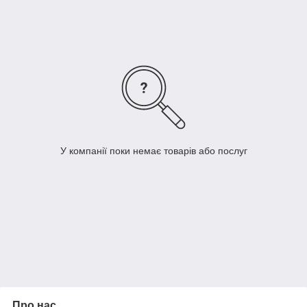
У компанії поки немає товарів або послуг
Про нас