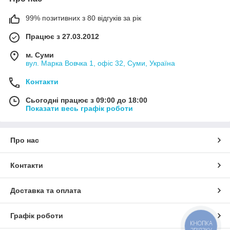
99% позитивних з 80 відгуків за рік
Працює з 27.03.2012
м. Суми
вул. Марка Вовчка 1, офіс 32, Суми, Україна
Контакти
Сьогодні працює з 09:00 до 18:00
Показати весь графік роботи
Про нас
Контакти
Доставка та оплата
Графік роботи
КНОПКА