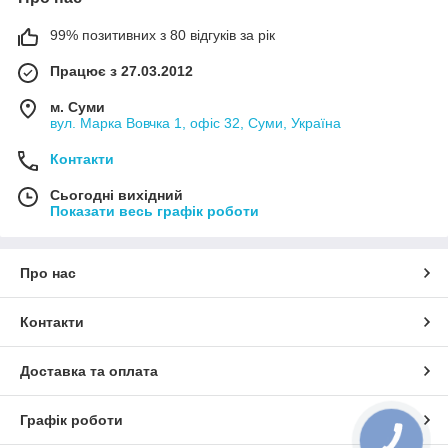
99% позитивних з 80 відгуків за рік
Працює з 27.03.2012
м. Суми
вул. Марка Вовчка 1, офіс 32, Суми, Україна
Контакти
Сьогодні вихідний
Показати весь графік роботи
Про нас
Контакти
Доставка та оплата
Графік роботи
КНОПКА
ЗВ'ЯЗКУ