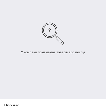
У компанії поки немає товарів або послуг
Про нас