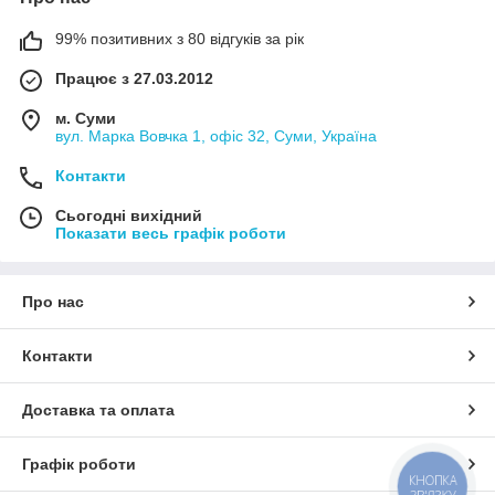
99% позитивних з 80 відгуків за рік
Працює з 27.03.2012
м. Суми
вул. Марка Вовчка 1, офіс 32, Суми, Україна
Контакти
Сьогодні вихідний
Показати весь графік роботи
Про нас
Контакти
Доставка та оплата
Графік роботи
КНОПКА