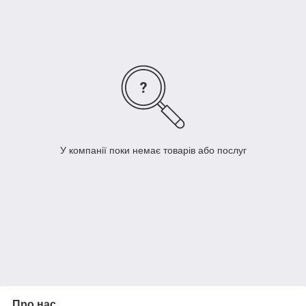
У компанії поки немає товарів або послуг
Про нас