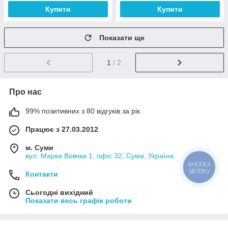
Купити
Купити
Показати ще
1
/ 2
Про нас
99% позитивних з 80 відгуків за рік
Працює з 27.03.2012
м. Суми
вул. Марка Вовчка 1, офіс 32, Суми, Україна
КНОПКА
ЗВ'ЯЗКУ
Контакти
Сьогодні вихідний
Показати весь графік роботи