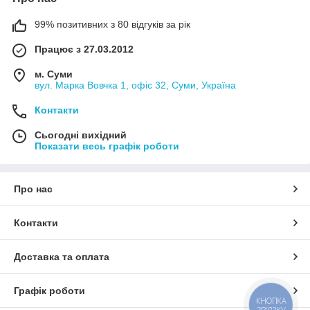
99% позитивних з 80 відгуків за рік
Працює з 27.03.2012
м. Суми
вул. Марка Вовчка 1, офіс 32, Суми, Україна
Контакти
Сьогодні вихідний
Показати весь графік роботи
Про нас
Контакти
Доставка та оплата
Графік роботи
КНОПКА