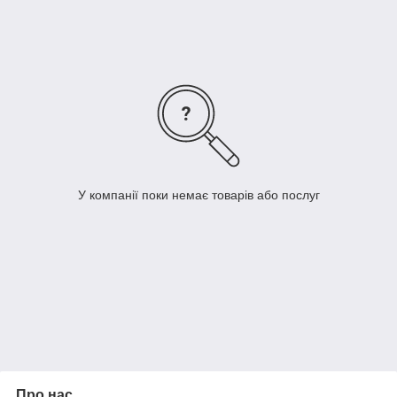
У компанії поки немає товарів або послуг
Про нас