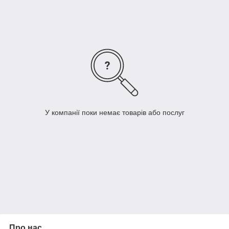
У компанії поки немає товарів або послуг
Про нас