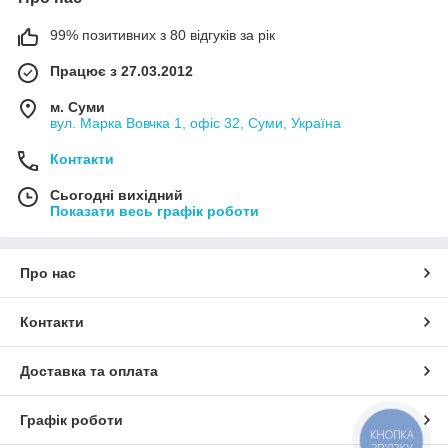
99% позитивних з 80 відгуків за рік
Працює з 27.03.2012
м. Суми
вул. Марка Вовчка 1, офіс 32, Суми, Україна
Контакти
Сьогодні вихідний
Показати весь графік роботи
Про нас
Контакти
Доставка та оплата
Графік роботи
КНОПКА