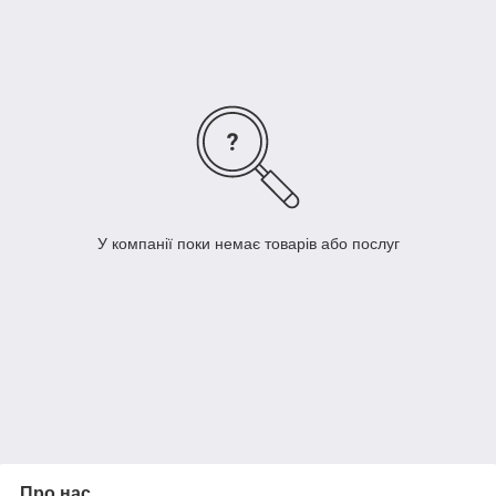
У компанії поки немає товарів або послуг
Про нас