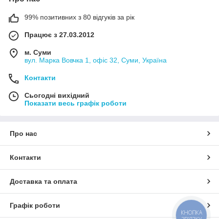
99% позитивних з 80 відгуків за рік
Працює з 27.03.2012
м. Суми
вул. Марка Вовчка 1, офіс 32, Суми, Україна
Контакти
Сьогодні вихідний
Показати весь графік роботи
Про нас
Контакти
Доставка та оплата
Графік роботи
КНОПКА