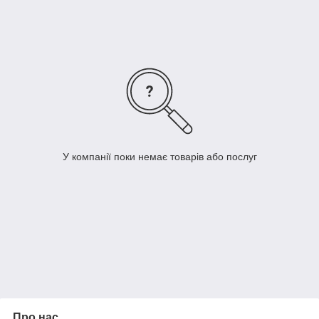
У компанії поки немає товарів або послуг
Про нас