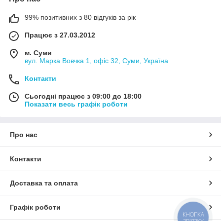
99% позитивних з 80 відгуків за рік
Працює з 27.03.2012
м. Суми
вул. Марка Вовчка 1, офіс 32, Суми, Україна
Контакти
Сьогодні працює з 09:00 до 18:00
Показати весь графік роботи
Про нас
Контакти
Доставка та оплата
Графік роботи
КНОПКА