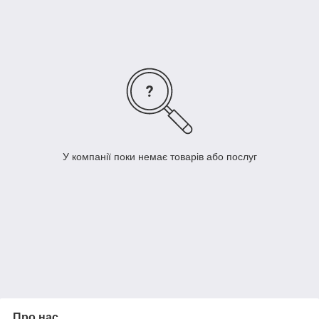
У компанії поки немає товарів або послуг
Про нас