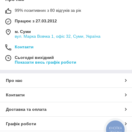
99% позитивних з 80 відгуків за рік
Працює з 27.03.2012
м. Суми
вул. Марка Вовчка 1, офіс 32, Суми, Україна
Контакти
Сьогодні вихідний
Показати весь графік роботи
Про нас
Контакти
Доставка та оплата
Графік роботи
КНОПКА