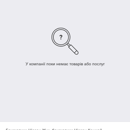
У компанії поки немає товарів або послуг