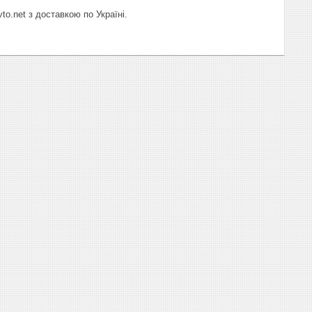
o.net з доставкою по Україні.