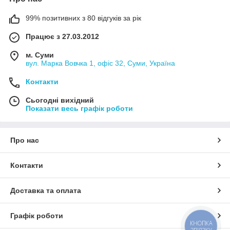
99% позитивних з 80 відгуків за рік
Працює з 27.03.2012
м. Суми
вул. Марка Вовчка 1, офіс 32, Суми, Україна
Контакти
Сьогодні вихідний
Показати весь графік роботи
Про нас
Контакти
Доставка та оплата
Графік роботи
КНОПКА