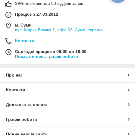
99% позитивних з 80 відгуків за рік
Працює з 27.03.2012
м. Суми
вул. Марка Вовчка 1, офіс 32, Суми, Україна
Контакти
Сьогодні працює з 09:00 до 18:00
Показати весь графік роботи
Про нас
Контакти
Доставка та оплата
Графік роботи
Повна версія сайту