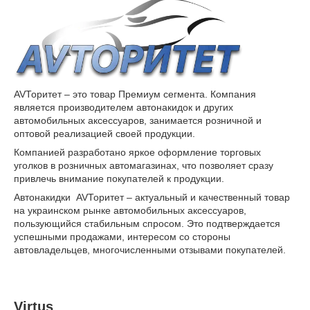
AVТоритет – это товар Премиум сегмента. Компания
является производителем автонакидок и других
автомобильных аксессуаров, занимается розничной и
оптовой реализацией своей продукции.
Компанией разработано яркое оформление торговых
уголков в розничных автомагазинах, что позволяет сразу
привлечь внимание покупателей к продукции.
Автонакидки AVТоритет – актуальный и качественный товар
на украинском рынке автомобильных аксессуаров,
пользующийся стабильным спросом. Это подтверждается
успешными продажами, интересом со стороны
автовладельцев, многочисленными отзывами покупателей.
Virtus