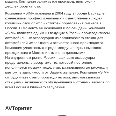
машин. Компания занимается производством окон и
дефлекторов капота.
Компания «SIM» основана в 2004 году в городе Барнауле
коллективом профессиональных и ответственных людей,
копивших свой опыт с «истоков» образования бизнеса в
России. С момента ее основания и по сей день, компания
«SIM» является одним из ведущих в России производителем
автомобильных аксессуаров из органического стекла для
автомобилей импортного и отечественного производства.
Компания участвовала в ряде международных выставок
проходивших в Москве и отмечена дипломами.
На внутреннем рынке России наши авто аксессуары
представлены в ассортименте, который постоянно
пополняется новыми моделями, разновидностью рисунка и
цветом, в зависимости от Вашего желания. Компания «SIM»
сотрудничает с автопроизводителями, автомагазинами
станциями технического обслуживания и столами заказов по
всей России и ближнего зарубежья.
AVТоритет