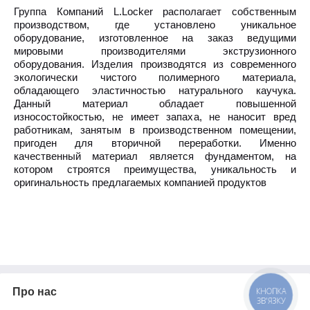
Группа Компаний L.Locker располагает собственным
производством, где установлено уникальное
оборудование, изготовленное на заказ ведущими
мировыми производителями экструзионного
оборудования. Изделия производятся из современного
экологически чистого полимерного материала,
обладающего эластичностью натурального каучука.
Данный материал обладает повышенной
износостойкостью, не имеет запаха, не наносит вред
работникам, занятым в производственном помещении,
пригоден для вторичной переработки. Именно
качественный материал является фундаментом, на
котором строятся преимущества, уникальность и
оригинальность предлагаемых компанией продуктов
Про нас
КНОПКА
ЗВ'ЯЗКУ