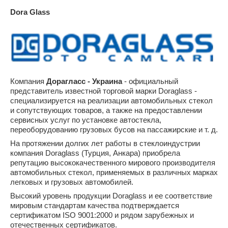
Dora Glass
Компания
Дорагласс - Украина
- официальный
представитель известной торговой марки Doraglass -
специализируется на реализации автомобильных стекол
и сопутствующих товаров, а также на предоставлении
сервисных услуг по установке автостекла,
переоборудованию грузовых бусов на пассажирские и т. д.
На протяжении долгих лет работы в стеклоиндустрии
компания Doraglass (Турция, Анкара) приобрела
репутацию высококачественного мирового производителя
автомобильных стекол, применяемых в различных марках
легковых и грузовых автомобилей.
Высокий уровень продукции Doraglass и ее соответствие
мировым стандартам качества подтверждается
сертификатом ISO 9001:2000 и рядом зарубежных и
отечественных сертификатов.