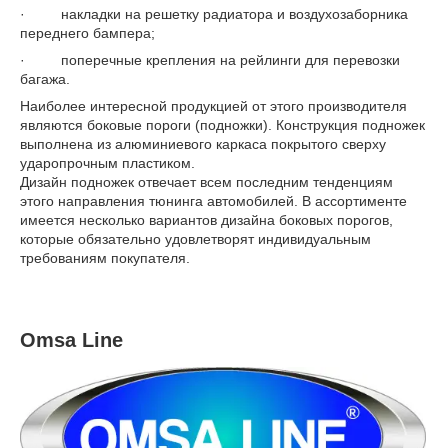
· накладки на решетку радиатора и воздухозаборника
переднего бампера;
· поперечные крепления на рейлинги для перевозки
багажа.
Наиболее интересной продукцией от этого производителя
являются боковые пороги (подножки). Конструкция подножек
выполнена из алюминиевого каркаса покрытого сверху
ударопрочным пластиком.
Дизайн подножек отвечает всем последним тенденциям
этого направления тюнинга автомобилей. В ассортименте
имеется несколько вариантов дизайна боковых порогов,
которые обязательно удовлетворят индивидуальным
требованиям покупателя.
Omsa Line