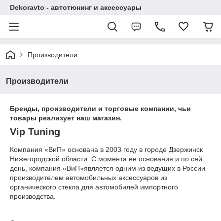
Dekoravto - автотюнинг и аксессуары
Производители
Производители
Бренды, производители и торговые компании, чьи
товары реализует наш магазин.
Vip Tuning
Компания «ВиП» основана в 2003 году в городе Дзержинск
Нижегородской области. С момента ее основания и по сей
день, компания «ВиП»является одним из ведущих в России
производителем автомобильных аксессуаров из
органического стекла для автомобилей импортного
производства.