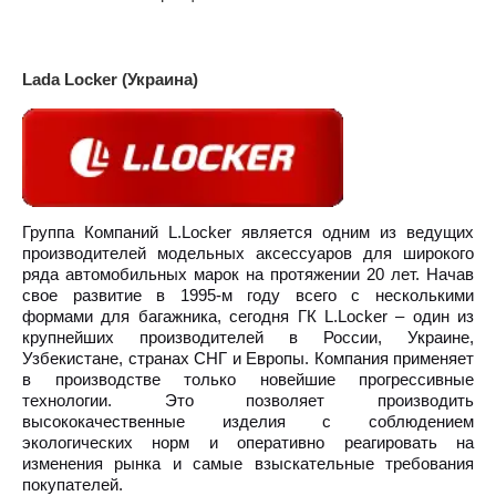
Lada Locker (Украина)
Группа Компаний L.Locker является одним из ведущих
производителей модельных аксессуаров для широкого
ряда автомобильных марок на протяжении 20 лет. Начав
свое развитие в 1995-м году всего с несколькими
формами для багажника, сегодня ГК L.Locker – один из
крупнейших производителей в России, Украине,
Узбекистане, странах СНГ и Европы. Компания применяет
в производстве только новейшие прогрессивные
технологии. Это позволяет производить
высококачественные изделия с соблюдением
экологических норм и оперативно реагировать на
изменения рынка и самые взыскательные требования
покупателей.