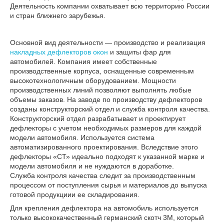
Деятельность компании охватывает всю территорию России
и стран ближнего зарубежья.
Основной вид деятельности ― производство и реализация
накладных дефлекторов окон
и защиты фар для
автомобилей. Компания имеет собственные
производственные корпуса, оснащенные современным
высокотехнологичным оборудованием. Мощности
производственных линий позволяют выполнять любые
объемы заказов. На заводе по производству дефлекторов
созданы конструкторский отдел и служба контроля качества.
Конструкторский отдел разрабатывает и проектирует
дефлекторы с учетом необходимых размеров для каждой
модели автомобиля. Используется система
автоматизированного проектирования. Вследствие этого
дефлекторы «СТ» идеально подходят к указанной марке и
модели автомобиля и не нуждаются в доработке.
Служба контроля качества следит за производственным
процессом от поступления сырья и материалов до выпуска
готовой продукциии ее складирования.
Для крепления дефлектора на автомобиль используется
только высококачественный германский скотч 3М, который