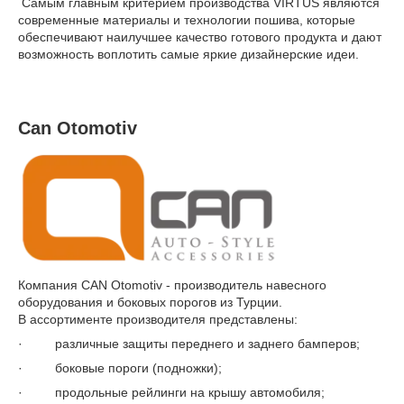
Самым главным критерием производства VIRTUS являются
современные материалы и технологии пошива, которые
обеспечивают наилучшее качество готового продукта и дают
возможность воплотить самые яркие дизайнерские идеи.
Can Otomotiv
Компания CAN Otomotiv - производитель навесного
оборудования и боковых порогов из Турции.
В ассортименте производителя представлены:
· различные защиты переднего и заднего бамперов;
· боковые пороги (подножки);
· продольные рейлинги на крышу автомобиля;