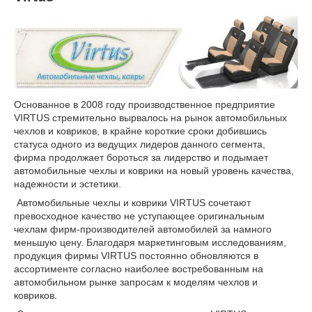
Основанное в 2008 году производственное предприятие
VIRTUS стремительно вырвалось на рынок автомобильных
чехлов и ковриков, в крайне короткие сроки добившись
статуса одного из ведущих лидеров данного сегмента,
фирма продолжает бороться за лидерство и подымает
автомобильные чехлы и коврики на новый уровень качества,
надежности и эстетики.
Автомобильные чехлы и коврики VIRTUS сочетают
превосходное качество не уступающее оригинальным
чехлам фирм-производителей автомобилей за намного
меньшую цену. Благодаря маркетинговым исследованиям,
продукция фирмы VIRTUS постоянно обновляются в
ассортименте согласно наиболее востребованным на
автомобильном рынке запросам к моделям чехлов и
ковриков.