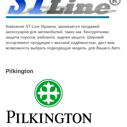
Компания ST-Line Украина, занимается продажей
аксессуаров для автомобилей, таких как: Кенгурятники,
защита порогов, рейлинги, задняя защита. Широкий
ассортимент продукции с высокой надёжностью, даст вам
возможность выбрать подходящую модель, для Вашего Авто.
Pilkington