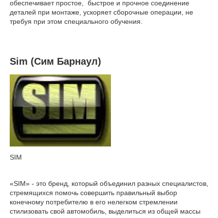
обеспечивает простое, быстрое и прочное соединение
деталей при монтаже, ускоряет сборочные операции, не
требуя при этом специального обучения.
Sim (Сим Барнаул)
SIM
«SIM» - это бренд, который объединил разных специалистов,
стремящихся помочь совершить правильный выбор
конечному потребителю в его нелегком стремлении
стилизовать свой автомобиль, выделиться из общей массы