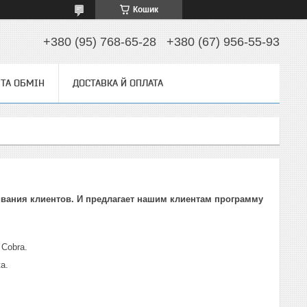
Кошик
+380 (95) 768-65-28
+380 (67) 956-55-93
ТА ОБМІН
ДОСТАВКА Й ОПЛАТА
вания клиентов. И предлагает нашим клиентам программу
 Cobra.
a.