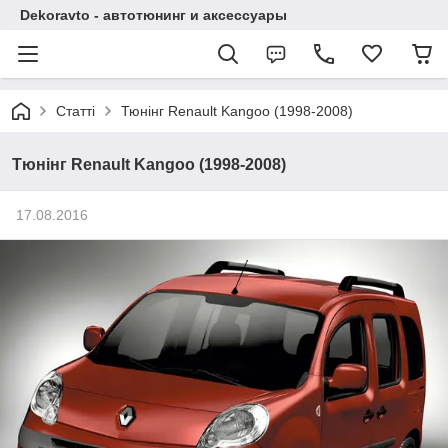
Dekoravto - автотюнинг и аксессуары
Статті
Тюнінг Renault Kangoo (1998-2008)
Тюнінг Renault Kangoo (1998-2008)
17.08.2016