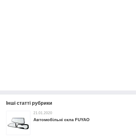
Інші статті рубрики
21.01.2020
Автомобільні скла FUYAO