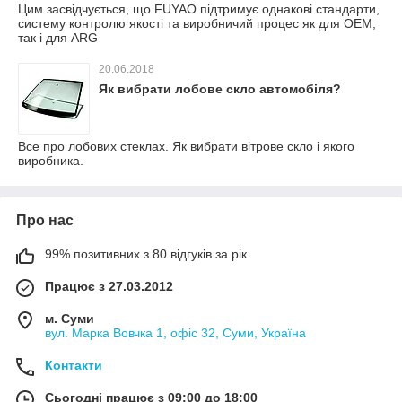
Цим засвідчується, що FUYAO підтримує однакові стандарти,
систему контролю якості та виробничий процес як для OEM,
так і для ARG
20.06.2018
Як вибрати лобове скло автомобіля?
Все про лобових стеклах. Як вибрати вітрове скло і якого
виробника.
Про нас
99% позитивних з 80 відгуків за рік
Працює з 27.03.2012
м. Суми
вул. Марка Вовчка 1, офіс 32, Суми, Україна
Контакти
Сьогодні працює з 09:00 до 18:00