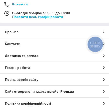
Контакти
Сьогодні працює з 09:00 до 18:00
Показати весь графік роботи
Про нас
КНОПКА
Контакти
ЗВ'ЯЗКУ
Доставка та оплата
Графік роботи
Повна версія сайту
Сайт створено на маркетплейсі
Prom.ua
Політика конфіденційності