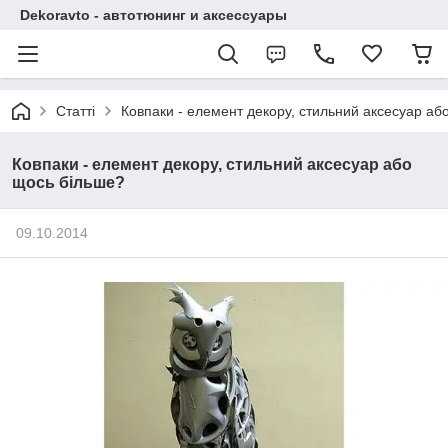
Dekoravto - автотюнинг и аксессуары
Статті
Ковпаки - елемент декору, стильний аксесуар аб
Ковпаки - елемент декору, стильний аксесуар або
щось більше?
09.10.2014