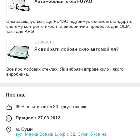
Автомобільні скла FUYAO
Цим засвідчується, що FUYAO підтримує однакові стандарти,
систему контролю якості та виробничий процес як для OEM,
так і для ARG
20.06.2018
Як вибрати лобове скло автомобіля?
Все про лобових стеклах. Як вибрати вітрове скло і якого
виробника.
Про нас
99% позитивних з 80 відгуків за рік
Працює з 27.03.2012
м. Суми
вул. Марка Вовчка 1, офіс 32, Суми, Україна